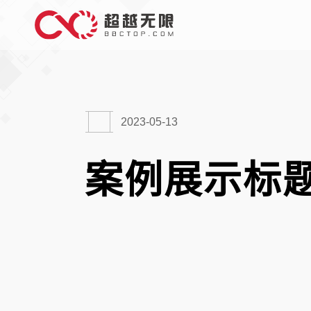
2023-05-13
案例展示标